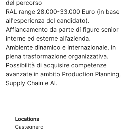
del percorso
RAL range 28.000-33.000 Euro (in base
all'esperienza del candidato).
Affiancamento da parte di figure senior
interne ed esterne all’azienda.
Ambiente dinamico e internazionale, in
piena trasformazione organizzativa.
Possibilità di acquisire competenze
avanzate in ambito Production Planning,
Supply Chain e AI.
Locations
Castegnero