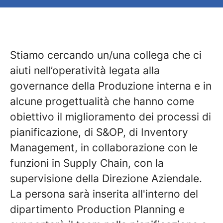
Stiamo cercando un/una collega che ci
aiuti nell’operatività legata alla
governance della Produzione interna e in
alcune progettualità che hanno come
obiettivo il miglioramento dei processi di
pianificazione, di S&OP, di Inventory
Management, in collaborazione con le
funzioni in Supply Chain, con la
supervisione della Direzione Aziendale.
La persona sarà inserita all'interno del
dipartimento Production Planning e