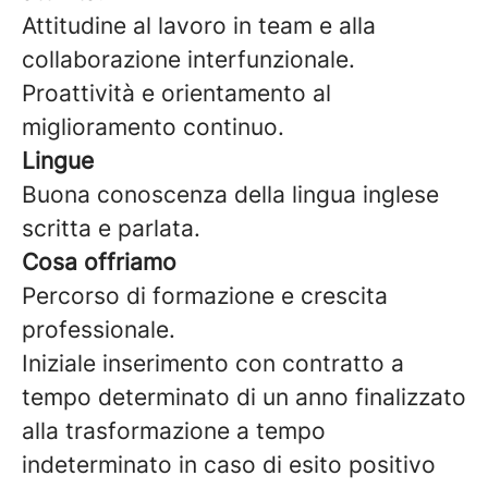
Attitudine al lavoro in team e alla
collaborazione interfunzionale.
Proattività e orientamento al
miglioramento continuo.
Lingue
Buona conoscenza della lingua inglese
scritta e parlata.
Cosa offriamo
Percorso di formazione e crescita
professionale.
Iniziale inserimento con contratto a
tempo determinato di un anno finalizzato
alla trasformazione a tempo
indeterminato in caso di esito positivo