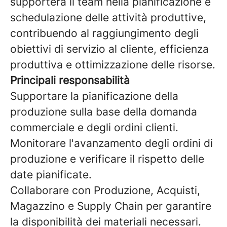
supporterà il team nella pianificazione e
schedulazione delle attività produttive,
contribuendo al raggiungimento degli
obiettivi di servizio al cliente, efficienza
produttiva e ottimizzazione delle risorse.
Principali responsabilità
Supportare la pianificazione della
produzione sulla base della domanda
commerciale e degli ordini clienti.
Monitorare l'avanzamento degli ordini di
produzione e verificare il rispetto delle
date pianificate.
Collaborare con Produzione, Acquisti,
Magazzino e Supply Chain per garantire
la disponibilità dei materiali necessari.