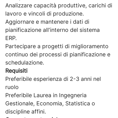
Analizzare capacità produttive, carichi di
lavoro e vincoli di produzione.
Aggiornare e mantenere i dati di
pianificazione all'interno del sistema
ERP.
Partecipare a progetti di miglioramento
continuo dei processi di pianificazione e
schedulazione.
Requisiti
Preferibile esperienza di 2-3 anni nel
ruolo
Preferibile Laurea in Ingegneria
Gestionale, Economia, Statistica o
discipline affini.