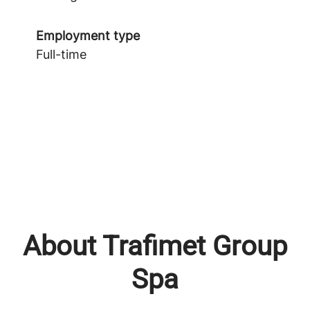
Employment type
Full-time
About Trafimet Group
Spa