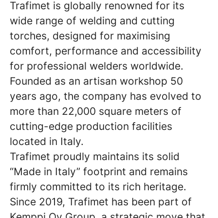
Trafimet is globally renowned for its
wide range of welding and cutting
torches, designed for maximising
comfort, performance and accessibility
for professional welders worldwide.
Founded as an artisan workshop 50
years ago, the company has evolved to
more than 22,000 square meters of
cutting-edge production facilities
located in Italy.
Trafimet proudly maintains its solid
“Made in Italy” footprint and remains
firmly committed to its rich heritage.
Since 2019, Trafimet has been part of
Kemppi Oy Group, a strategic move that