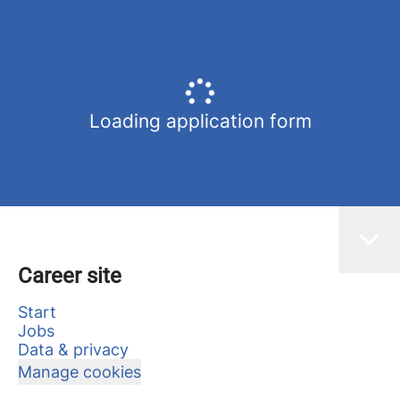
Loading application form
Career site
Start
Jobs
Data & privacy
Manage cookies