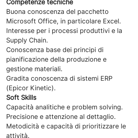
Competenze tecniche
Buona conoscenza del pacchetto
Microsoft Office, in particolare Excel.
Interesse per i processi produttivi e la
Supply Chain.
Conoscenza base dei principi di
pianificazione della produzione e
gestione materiali.
Gradita conoscenza di sistemi ERP
(Epicor Kinetic).
Soft Skills
Capacità analitiche e problem solving.
Precisione e attenzione al dettaglio.
Metodicità e capacità di prioritizzare le
attività.