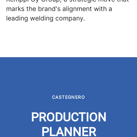
marks the brand's alignment with a
leading welding company.
CASTEGNERO
PRODUCTION
PLANNER